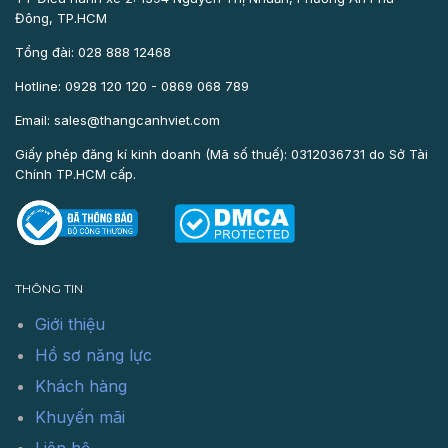
Đông, TP.HCM
Tổng đài: 028 888 12468
Hotline: 0928 120 120 - 0869 068 789
Email: sales@thangcanhviet.com
Giấy phép đăng kí kinh doanh (Mã số thuế): 0312036731 do Sở Tài
Chính TP.HCM cấp.
THÔNG TIN
Giới thiệu
Hồ sơ năng lực
Khách hàng
Khuyến mãi