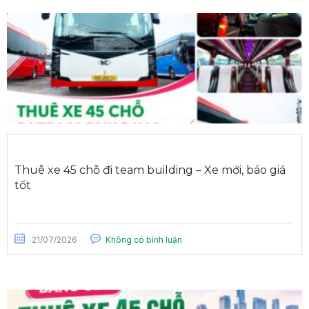
Thuê xe 45 chỗ đi team building – Xe mới, báo giá
tốt
21/07/2026
Không có bình luận