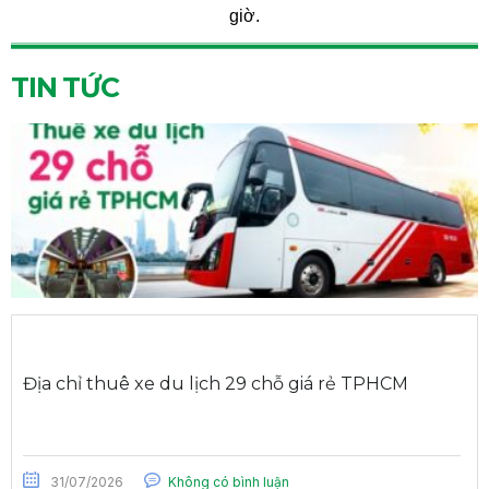
giờ.
TIN TỨC
Địa chỉ thuê xe du lịch 29 chỗ giá rẻ TPHCM
31/07/2026
Không có bình luận