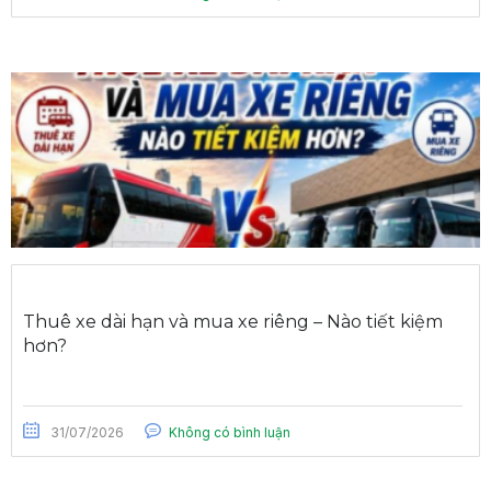
Thuê xe dài hạn và mua xe riêng – Nào tiết kiệm
hơn?
31/07/2026
Không có bình luận