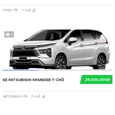
FORD
7 chỗ
3
26,000,000đ
XE MITSUBISHI XPANDER 7 CHỖ
MITSUBISHI
7 chỗ