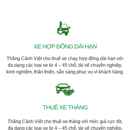
XE HỢP ĐỒNG DÀI HẠN
Thắng Cảnh Việt cho thuê xe chạy hợp đồng dài hạn với
đa dạng các loại xe từ 4 – 45 chỗ, tài xế chuyên nghiệp,
kinh nghiệm, thân thiện, sẵn sàng phục vụ vì khách hàng.
THUÊ XE THÁNG
Thắng Cảnh Việt cho thuê xe tháng với mức giá cực tốt,
đa dạng các loại xe từ 4 – 45 chỗ, tài xế chuyên nghiệp,