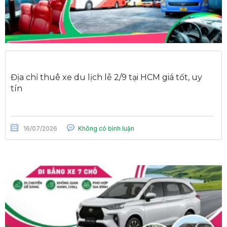
Địa chỉ thuê xe du lịch lễ 2/9 tại HCM giá tốt, uy
tín
16/07/2026
Không có bình luận