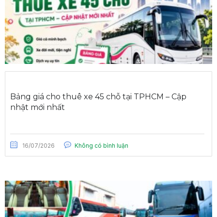
Bảng giá cho thuê xe 45 chỗ tại TPHCM – Cập
nhật mới nhất
16/07/2026
Không có bình luận