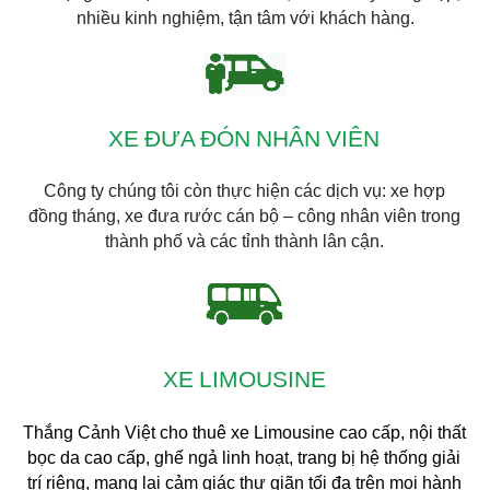
nhiều kinh nghiệm, tận tâm với khách hàng.
XE ĐƯA ĐÓN NHÂN VIÊN
Công ty chúng tôi còn thực hiện các dịch vụ: xe hợp
đồng tháng, xe đưa rước cán bộ – công nhân viên trong
thành phố và các tỉnh thành lân cận.
XE LIMOUSINE
Thắng Cảnh Việt cho thuê xe Limousine cao cấp, n
ội thất
bọc da cao cấp, ghế ngả linh hoạt, trang bị hệ thống giải
trí riêng, mang lại cảm giác thư giãn tối đa trên mọi hành