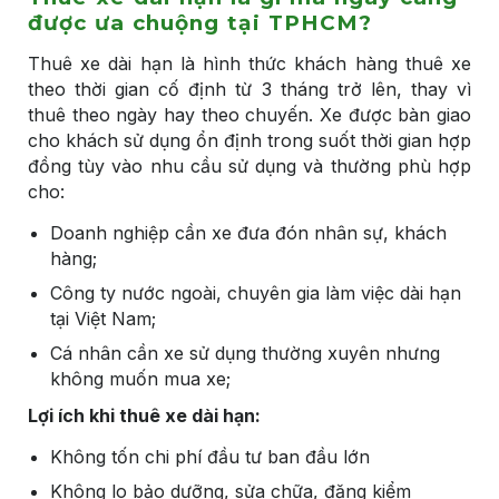
được ưa chuộng tại TPHCM?
Thuê xe dài hạn là hình thức khách hàng thuê xe
theo thời gian cố định từ 3 tháng trở lên, thay vì
thuê theo ngày hay theo chuyến. Xe được bàn giao
cho khách sử dụng ổn định trong suốt thời gian hợp
đồng tùy vào nhu cầu sử dụng và thường phù hợp
cho:
Doanh nghiệp cần xe đưa đón nhân sự, khách
hàng;
Công ty nước ngoài, chuyên gia làm việc dài hạn
tại Việt Nam;
Cá nhân cần xe sử dụng thường xuyên nhưng
không muốn mua xe;
Lợi ích khi thuê xe dài hạn:
Không tốn chi phí đầu tư ban đầu lớn
Không lo bảo dưỡng, sửa chữa, đăng kiểm