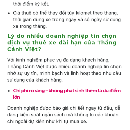
thời điểm ký kết.
Giá thuê có thể thay đổi tùy kilomet theo tháng,
thời gian dùng xe trong ngày và số ngày sử dụng
xe trong tháng.
Lý do nhiều doanh nghiệp tin chọn
dịch vụ thuê xe dài hạn của Thắng
Cảnh Việt?
Với kinh nghiệm phục vụ đa dạng khách hàng,
Thắng Cảnh Việt được nhiều doanh nghiệp tin chọn
nhờ sự uy tín, minh bạch và linh hoạt theo nhu cầu
sử dụng của khách hàng.
Chi phí rõ ràng – không phát sinh thêm là ưu điểm
lớn
Doanh nghiệp được báo giá chi tiết ngay từ đầu, dễ
dàng kiểm soát ngân sách mà không lo các khoản
chi ngoài dự kiến như khi tự mua xe.