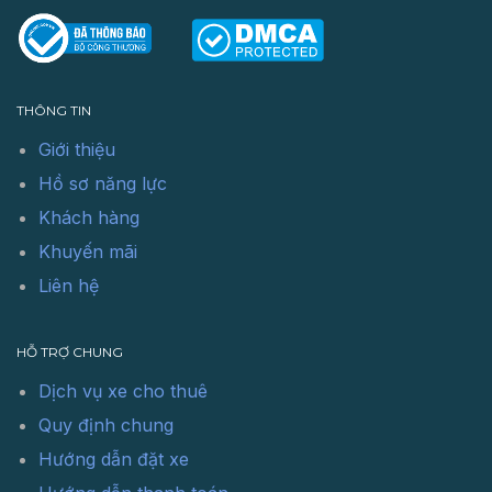
THÔNG TIN
Giới thiệu
Hồ sơ năng lực
Khách hàng
Khuyến mãi
Liên hệ
HỖ TRỢ CHUNG
Dịch vụ xe cho thuê
Quy định chung
Hướng dẫn đặt xe