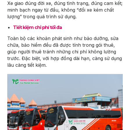
Xe giao đúng đời xe, đúng tình trạng, đúng cam kết;
minh bạch ngay từ đầu, không “đổi xe kém chất
lượng” trong quá trình sử dụng.
Tiết kiệm chi phí tối đa
Toàn bộ các khoản phát sinh như bảo dưỡng, sửa
chữa, bảo hiểm đều đã được tính trong gói thuê,
giúp người thuê tránh những chi phí không lường
trước. Đặc biệt, với hợp đồng dài hạn, càng sử dụng
lâu càng tiết kiệm.