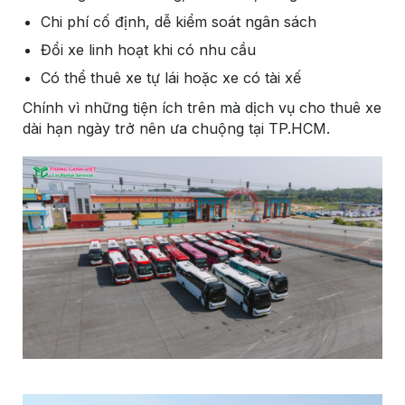
Chi phí cố định, dễ kiểm soát ngân sách
Đổi xe linh hoạt khi có nhu cầu
Có thể thuê xe tự lái hoặc xe có tài xế
Chính vì những tiện ích trên mà dịch vụ cho thuê xe
dài hạn ngày trở nên ưa chuộng tại TP.HCM.