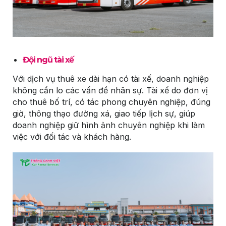
Đội ngũ tài xế
Với dịch vụ thuê xe dài hạn có tài xế, doanh nghiệp
không cần lo các vấn đề nhân sự. Tài xế do đơn vị
cho thuê bố trí, có tác phong chuyên nghiệp, đúng
giờ, thông thạo đường xá, giao tiếp lịch sự, giúp
doanh nghiệp giữ hình ảnh chuyên nghiệp khi làm
việc với đối tác và khách hàng.