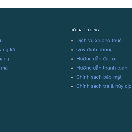
HỖ TRỢ CHUNG
ệu
Dịch vụ xe cho thuê
ăng lực
Quy định chung
hàng
Hướng dẫn đặt xe
 mãi
Hướng dẫn thanh toán
Chính sách bảo mật
Chính sách trả & hủy dịc