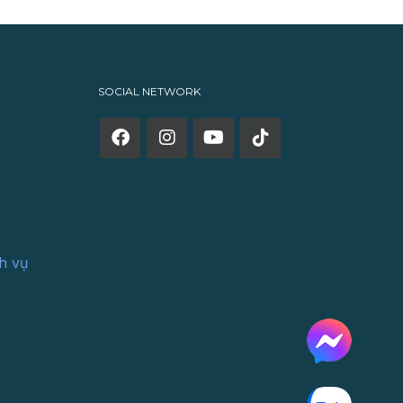
SOCIAL NETWORK
h vụ