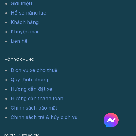
Giới thiệu
Hồ sơ năng lực
Khách hàng
Khuyến mãi
Liên hệ
HỖ TRỢ CHUNG
Dịch vụ xe cho thuê
Quy định chung
Hướng dẫn đặt xe
Hướng dẫn thanh toán
Chính sách bảo mật
Chính sách trả & hủy dịch vụ
SOCIAL NETWORK