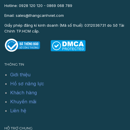
Hotline: 0928 120 120 - 0869 068 789
Email: sales@thangcanhviet.com
Giấy phép đăng kí kinh doanh (Mã số thuế): 0312036731 do Sở Tài
Chính TP.HCM cấp.
THÔNG TIN
Giới thiệu
Hồ sơ năng lực
Khách hàng
Khuyến mãi
Liên hệ
HỖ TRỢ CHUNG