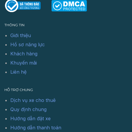
THÔNG TIN
Giới thiệu
Hồ sơ năng lực
Khách hàng
Khuyến mãi
Liên hệ
HỖ TRỢ CHUNG
Dịch vụ xe cho thuê
Quy định chung
Hướng dẫn đặt xe
Hướng dẫn thanh toán