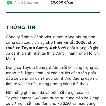
20,000 đ/km
Phụ trội quá km
THÔNG TIN
Công ty Thắng Cảnh Việt là một trong những nhà
cung cấp các dịch vụ
cho thuê xe tết 2026, cho
thuê xe Toyota Camry 4 chỗ
với chất lượng và giá
cả cạnh tranh nhất tại thị trường Thành phố Hồ Chí
Minh.
Dòng xe Toyota Camry được thiết kế sang trọng và
mạnh mẽ. Ngoại thất với các chi tiết cách tân phía
đầu xe và phần cản trước có những đường dập nổi
tinh tế và sắc nét, mang phong cách thể thao.
Hệ thống ghế bọc da và nội thất ốp gỗ của xe
Toyota camry 2.4G vẫn được sử dụng trên cả 2 cấp
xe với nội thất màu đen cho xe 3.5Q và màu vàng