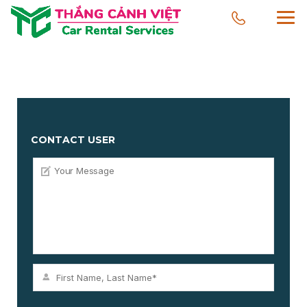
CONTACT USER