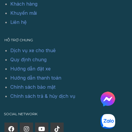
Khách hàng
Khuyến mãi
Liên hệ
HỖ TRỢ CHUNG
Dịch vụ xe cho thuê
Quy định chung
Hướng dẫn đặt xe
Hướng dẫn thanh toán
Chính sách bảo mật
Chính sách trả & hủy dịch vụ
SOCIAL NETWORK