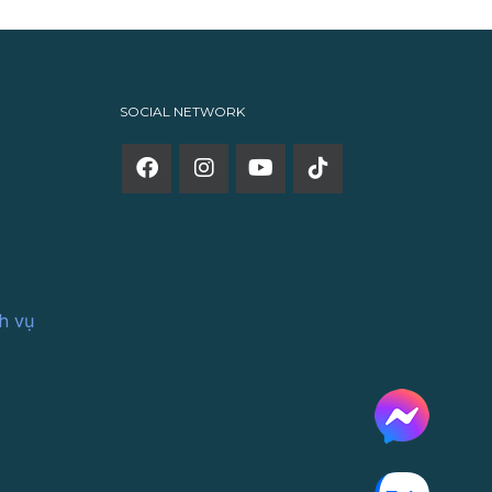
SOCIAL NETWORK
h vụ