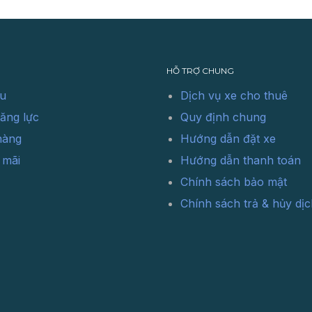
HỖ TRỢ CHUNG
ệu
Dịch vụ xe cho thuê
ăng lực
Quy định chung
hàng
Hướng dẫn đặt xe
 mãi
Hướng dẫn thanh toán
Chính sách bảo mật
Chính sách trả & hủy dịc