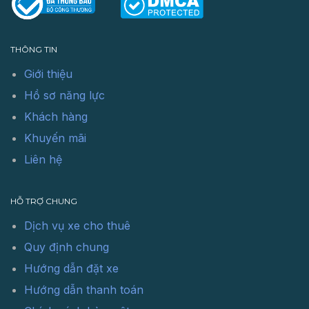
THÔNG TIN
Giới thiệu
Hồ sơ năng lực
Khách hàng
Khuyến mãi
Liên hệ
HỖ TRỢ CHUNG
Dịch vụ xe cho thuê
Quy định chung
Hướng dẫn đặt xe
Hướng dẫn thanh toán