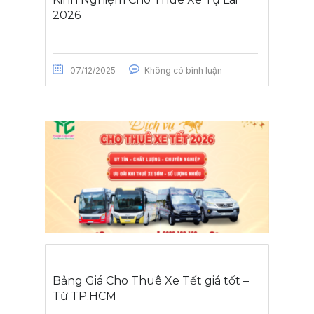
2026
07/12/2025
Không có bình luận
Bảng Giá Cho Thuê Xe Tết giá tốt –
Từ TP.HCM