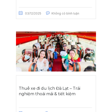
03/12/2025
Không có bình luận
Thuê xe đi du lịch Đà Lạt – Trải
nghiệm thoải mái & tiết kiệm