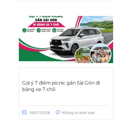
Gợi ý 7 điểm picnic gần Sài Gòn đi
bằng xe 7 chỗ
06/07/2026
Không có bình luận