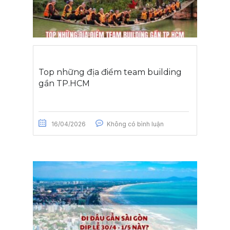
Top những địa điểm team building
gần TP.HCM
16/04/2026
Không có bình luận