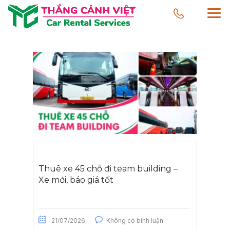
Thuê xe 45 chỗ đi team building –
Xe mới, báo giá tốt
21/07/2026
Không có bình luận