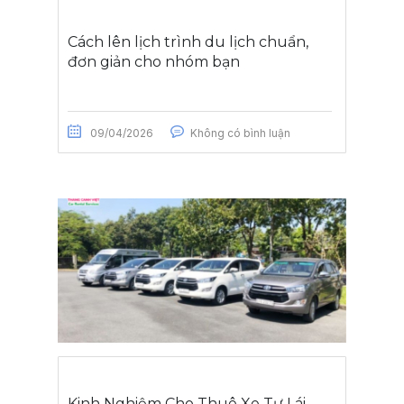
Cách lên lịch trình du lịch chuẩn,
đơn giản cho nhóm bạn
09/04/2026
Không có bình luận
Kinh Nghiệm Cho Thuê Xe Tự Lái