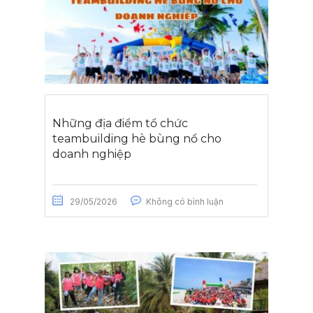
Những địa điểm tổ chức
teambuilding hè bùng nổ cho
doanh nghiệp
29/05/2026
Không có bình luận