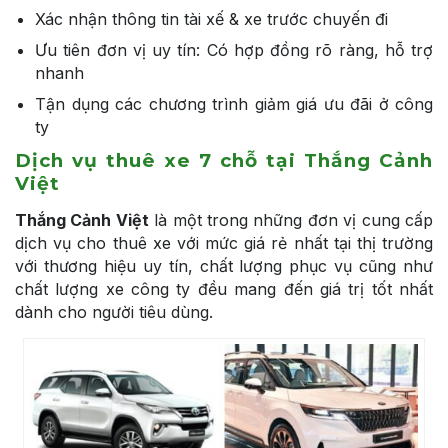
Xác nhận thông tin tài xế & xe trước chuyến đi
Ưu tiên đơn vị uy tín: Có hợp đồng rõ ràng, hỗ trợ
nhanh
Tận dụng các chương trình giảm giá ưu đãi ở công
ty
Dịch vụ thuê xe 7 chỗ tại Thắng Cảnh
Việt
Thắng Cảnh Việt
là một trong những đơn vị cung cấp
dịch vụ cho thuê xe với mức giá rẻ nhất tại thị trường
với thương hiệu uy tín, chất lượng phục vụ cũng như
chất lượng xe công ty đều mang đến giá trị tốt nhất
dành cho người tiêu dùng.