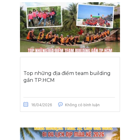
Top những địa điểm team building
gần TP.HCM
16/04/2026
Không có bình luận