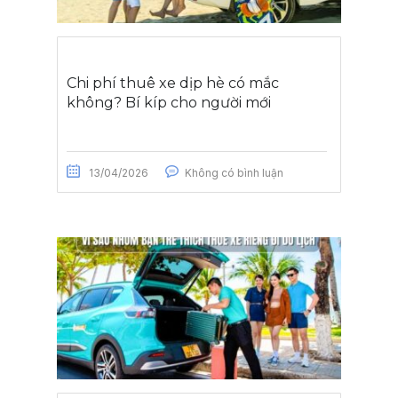
Chi phí thuê xe dịp hè có mắc
không? Bí kíp cho người mới
13/04/2026
Không có bình luận