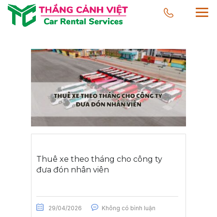
Thuê xe theo tháng cho công ty
đưa đón nhân viên
29/04/2026
Không có bình luận