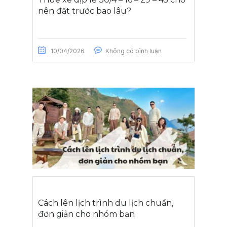
nên đặt trước bao lâu?
10/04/2026
Không có bình luận
Cách lên lịch trình du lịch chuẩn,
đơn giản cho nhóm bạn