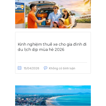
Kinh nghiệm thuê xe cho gia đình đi
du lịch dịp mùa hè 2026
15/04/2026
Không có bình luận