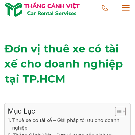
Đơn vị thuê xe có tài
xế cho doanh nghiệp
tại TP.HCM
Mục Lục
Thuê xe có tài xế – Giải pháp tối ưu cho doanh
nghiệp