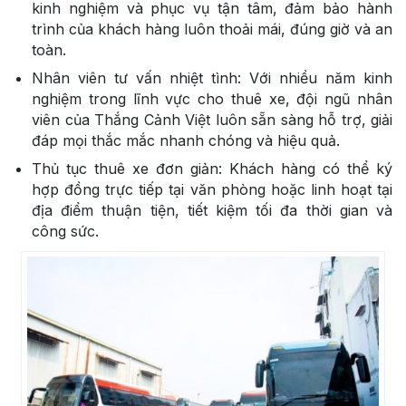
kinh nghiệm và phục vụ tận tâm, đảm bảo hành
trình của khách hàng luôn thoải mái, đúng giờ và an
toàn.
Nhân viên tư vấn nhiệt tình: Với nhiều năm kinh
nghiệm trong lĩnh vực cho thuê xe, đội ngũ nhân
viên của Thắng Cảnh Việt luôn sẵn sàng hỗ trợ, giải
đáp mọi thắc mắc nhanh chóng và hiệu quả.
Thủ tục thuê xe đơn giản: Khách hàng có thể ký
hợp đồng trực tiếp tại văn phòng hoặc linh hoạt tại
địa điểm thuận tiện, tiết kiệm tối đa thời gian và
công sức.