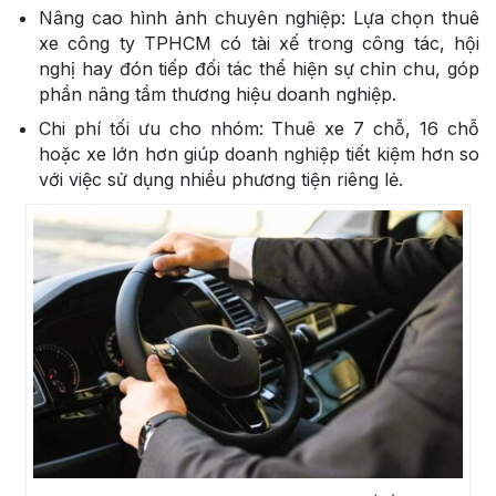
Nâng cao hình ảnh chuyên nghiệp: Lựa chọn thuê
xe công ty TPHCM có tài xế trong công tác, hội
nghị hay đón tiếp đối tác thể hiện sự chỉn chu, góp
phần nâng tầm thương hiệu doanh nghiệp.
Chi phí tối ưu cho nhóm: Thuê xe 7 chỗ, 16 chỗ
hoặc xe lớn hơn giúp doanh nghiệp tiết kiệm hơn so
với việc sử dụng nhiều phương tiện riêng lẻ.