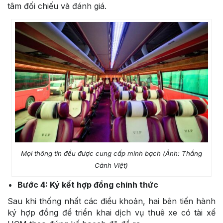
tâm đối chiếu và đánh giá.
Mọi thông tin đều được cung cấp minh bạch (Ảnh: Thắng
Cảnh Việt)
Bước 4: Ký kết hợp đồng chính thức
Sau khi thống nhất các điều khoản, hai bên tiến hành
ký hợp đồng để triển khai dịch vụ thuê xe có tài xế