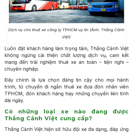
Dịch vụ cho thuê xe công ty TPHCM uy tín (Ảnh: Thắng Cảnh
Việt)
Luôn đặt khách hàng làm trọng tâm, Thắng Cảnh Việt
không ngừng cải thiện chất lượng dịch vụ, cam kết
mang đến trải nghiệm thuê xe an toàn – tiện nghi –
chuyên nghiệp.
Đây chính là lựa chọn đáng tin cậy cho mọi hành
trình, từ chuyến đi ngắn thuê xe đưa đón nhân viên
TPHCM, đón khách hàng hay những chuyến liên tỉnh
dài ngày.
Có những loại xe nào đang được
Thắng Cảnh Việt cung cấp?
Thắng Cảnh Việt hiện sở hữu đội xe đa dạng, đáp ứng