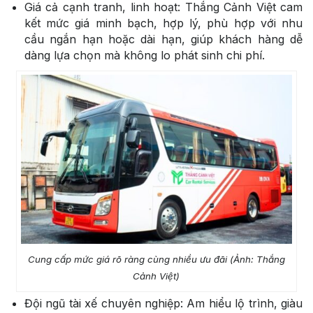
Giá cả cạnh tranh, linh hoạt: Thắng Cảnh Việt cam
kết mức giá minh bạch, hợp lý, phù hợp với nhu
cầu ngắn hạn hoặc dài hạn, giúp khách hàng dễ
dàng lựa chọn mà không lo phát sinh chi phí.
Cung cấp mức giá rõ ràng cùng nhiều ưu đãi (Ảnh: Thắng
Cảnh Việt)
Đội ngũ tài xế chuyên nghiệp: Am hiểu lộ trình, giàu