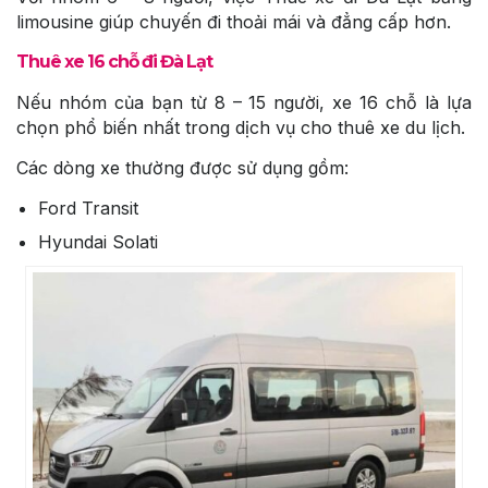
limousine giúp chuyến đi thoải mái và đẳng cấp hơn.
Thuê xe 16 chỗ đi Đà Lạt
Nếu nhóm của bạn từ 8 – 15 người, xe 16 chỗ là lựa
chọn phổ biến nhất trong dịch vụ cho thuê xe du lịch.
Các dòng xe thường được sử dụng gồm:
Ford Transit
Hyundai Solati