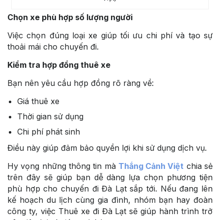
Chọn xe phù hợp số lượng người
Việc chọn đúng loại xe giúp tối ưu chi phí và tạo sự
thoải mái cho chuyến đi.
Kiểm tra hợp đồng thuê xe
Bạn nên yêu cầu hợp đồng rõ ràng về:
Giá thuê xe
Thời gian sử dụng
Chi phí phát sinh
Điều này giúp đảm bảo quyền lợi khi sử dụng dịch vụ.
Hy vọng những thông tin mà
Thắng Cảnh Việt
chia sẻ
trên đây sẽ giúp bạn dễ dàng lựa chọn phương tiện
phù hợp cho chuyến đi Đà Lạt sắp tới. Nếu đang lên
kế hoạch du lịch cùng gia đình, nhóm bạn hay đoàn
công ty, việc Thuê xe đi Đà Lạt sẽ giúp hành trình trở