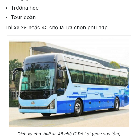
Trường học
Tour đoàn
Thì xe 29 hoặc 45 chỗ là lựa chọn phù hợp.
Dịch vụ cho thuê xe 45 chỗ đi Đà Lạt (ảnh: sưu tầm)