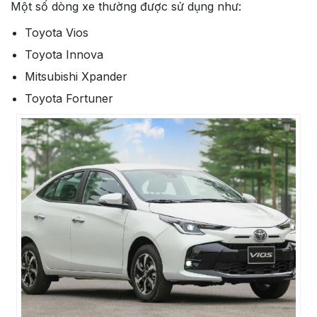
Một số dòng xe thường được sử dụng như:
Toyota Vios
Toyota Innova
Mitsubishi Xpander
Toyota Fortuner