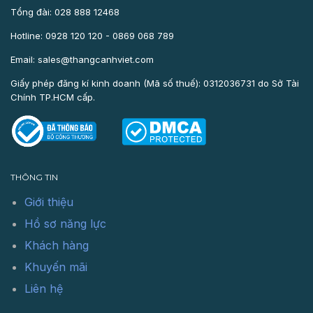
Tổng đài: 028 888 12468
Hotline: 0928 120 120 - 0869 068 789
Email: sales@thangcanhviet.com
Giấy phép đăng kí kinh doanh (Mã số thuế): 0312036731 do Sở Tài
Chính TP.HCM cấp.
THÔNG TIN
Giới thiệu
Hồ sơ năng lực
Khách hàng
Khuyến mãi
Liên hệ