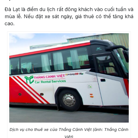
Đà Lạt là điểm du lịch rất đông khách vào cuối tuần và
mùa lễ. Nếu đặt xe sát ngày, giá thuê có thể tăng khá
cao.
Dịch vụ cho thuê xe của Thắng Cảnh Việt (ảnh: Thắng Cảnh
Việt)