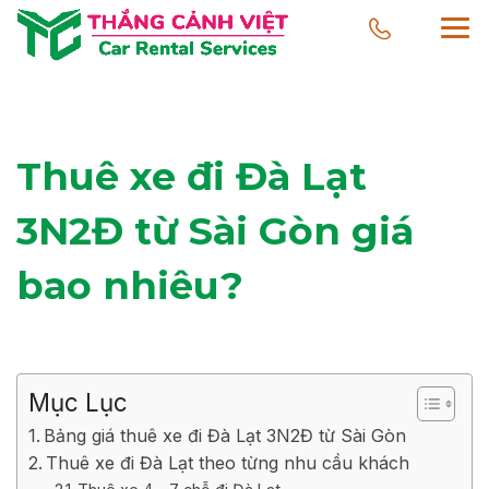
Thuê xe đi Đà Lạt
3N2Đ từ Sài Gòn giá
bao nhiêu?
Mục Lục
Bảng giá thuê xe đi Đà Lạt 3N2Đ từ Sài Gòn
Thuê xe đi Đà Lạt theo từng nhu cầu khách