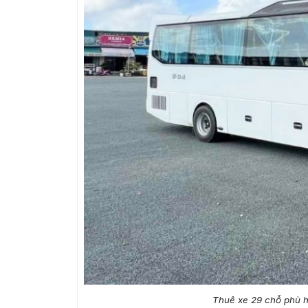
Thuê xe 29 chỗ phù h