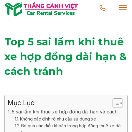
Top 5 sai lầm khi thuê
xe hợp đồng dài hạn &
cách tránh
Mục Lục
5 sai lầm khi thuê xe hợp đồng dài hạn và cách
Không xác định rõ nhu cầu sử dụng xe
Bỏ qua các điều khoản trong hợp đồng thuê xe dài