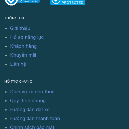
THÔNG TIN
Giới thiệu
Hồ sơ năng lực
Khách hàng
Khuyến mãi
Liên hệ
HỖ TRỢ CHUNG
Dịch vụ xe cho thuê
Quy định chung
Hướng dẫn đặt xe
Hướng dẫn thanh toán
Chính sách bảo mật