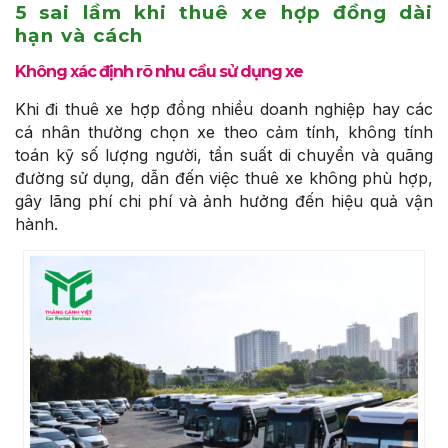
5 sai lầm khi thuê xe hợp đồng dài
hạn và cách
Không xác định rõ nhu cầu sử dụng xe
Khi đi thuê xe hợp đồng nhiều doanh nghiệp hay các
cá nhân thường chọn xe theo cảm tính, không tính
toán kỹ số lượng người, tần suất di chuyển và quãng
đường sử dụng, dẫn đến việc thuê xe không phù hợp,
gây lãng phí chi phí và ảnh hưởng đến hiệu quả vận
hành.