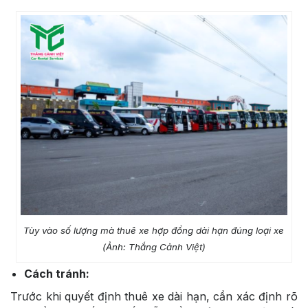
Tùy vào số lượng mà thuê xe hợp đồng dài hạn đúng loại xe
(Ảnh: Thắng Cảnh Việt)
Cách tránh:
Trước khi quyết định thuê xe dài hạn, cần xác định rõ