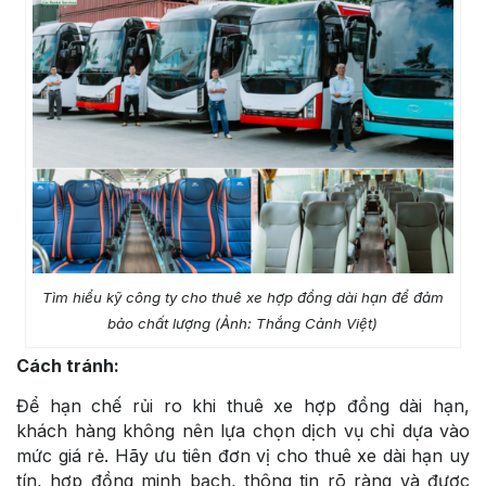
Tìm hiểu kỹ công ty cho thuê xe hợp đồng dài hạn để đảm
bảo chất lượng (Ảnh: Thắng Cảnh Việt)
Cách tránh:
Để hạn chế rủi ro khi thuê xe hợp đồng dài hạn,
khách hàng không nên lựa chọn dịch vụ chỉ dựa vào
mức giá rẻ. Hãy ưu tiên đơn vị cho thuê xe dài hạn uy
tín, hợp đồng minh bạch, thông tin rõ ràng và được