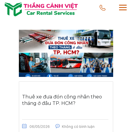
Thuê xe đưa đón công nhân theo
tháng ở đâu TP. HCM?
06/05/2026
Không có bình luận