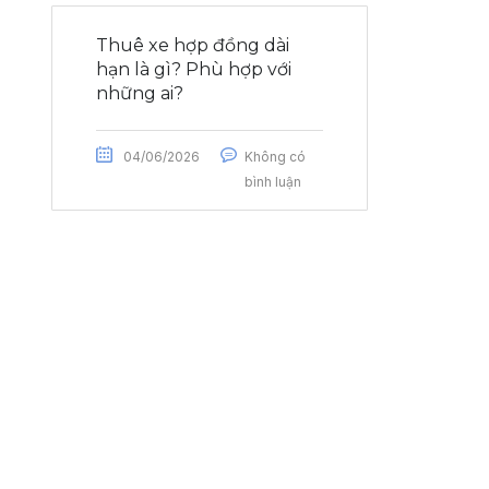
Thuê xe hợp đồng dài
hạn là gì? Phù hợp với
những ai?
04/06/2026
Không có
bình luận